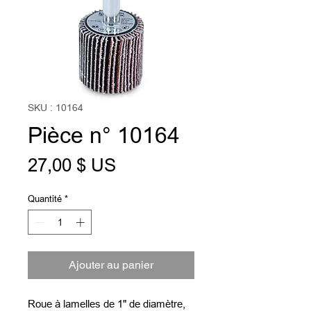
SKU : 10164
Pièce n° 10164
Prix
27,00 $ US
Quantité
*
Ajouter au panier
Roue à lamelles de 1" de diamètre,