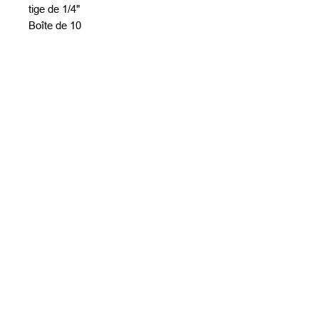
tige de 1/4"
Boîte de 10