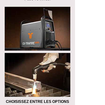
CHOISISSEZ ENTRE LES OPTIONS