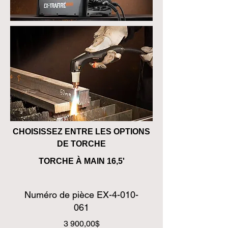
CHOISISSEZ ENTRE LES OPTIONS
DE TORCHE
TORCHE À MAIN 16,5'
Numéro de pièce EX-4-010-
061
Prix
3 900,00$