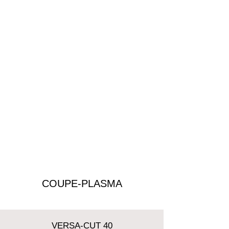
COUPE-PLASMA
VERSA-CUT 40