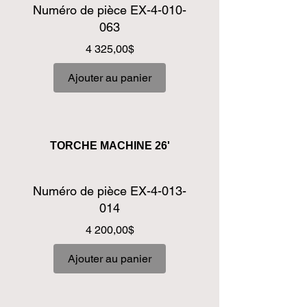
Numéro de pièce EX-4-010-
063
Prix
4 325,00$
Ajouter au panier
TORCHE MACHINE 26'
Numéro de pièce EX-4-013-
014
Prix
4 200,00$
Ajouter au panier