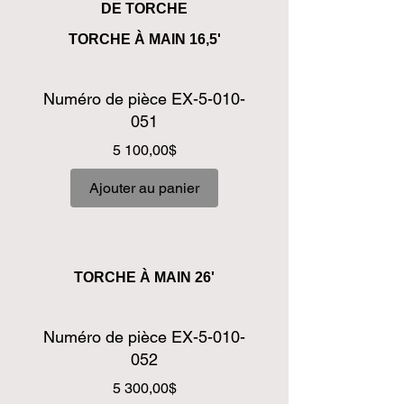
DE TORCHE
TORCHE À MAIN 16,5'
Numéro de pièce EX-5-010-
051
Prix
5 100,00$
Ajouter au panier
TORCHE À MAIN 26'
Numéro de pièce EX-5-010-
052
Prix
5 300,00$