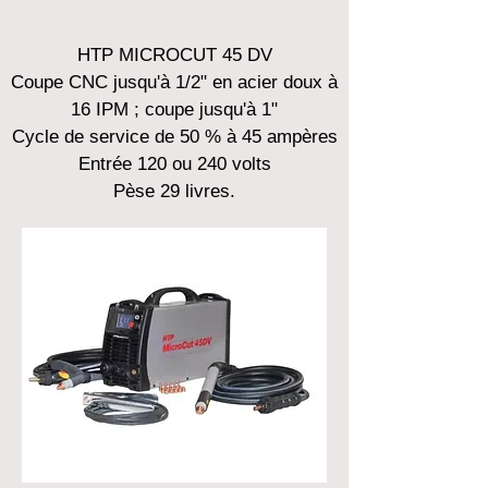
HTP MICROCUT 45 DV
Coupe CNC jusqu'à 1/2" en acier doux à
16 IPM ; coupe jusqu'à 1"
Cycle de service de 50 % à 45 ampères
Entrée 120 ou 240 volts
Pèse 29 livres.