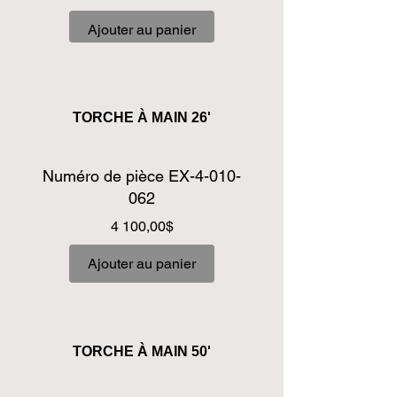
Ajouter au panier
TORCHE À MAIN 26'
Numéro de pièce EX-4-010-
062
Prix
4 100,00$
Ajouter au panier
TORCHE À MAIN 50'