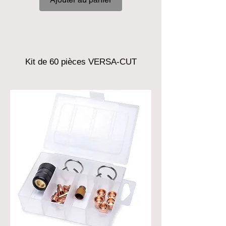
Kit de 60 pièces VERSA-CUT