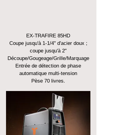
EX-TRAFIRE 85HD
Coupe jusqu'à 1-1/4" d'acier doux ;
coupe jusqu'à 2"
Découpe/Gougeage/Grille/Marquage
Entrée de détection de phase
automatique multi-tension
Pèse 70 livres.