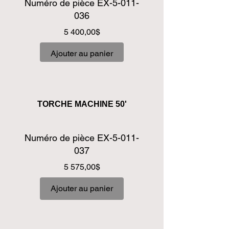
Numéro de pièce EX-5-011-
036
Prix
5 400,00$
Ajouter au panier
TORCHE MACHINE 50'
Numéro de pièce EX-5-011-
037
Prix
5 575,00$
Ajouter au panier