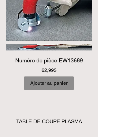
Numéro de pièce EW13689
Prix
62,99$
Ajouter au panier
TABLE DE COUPE PLASMA