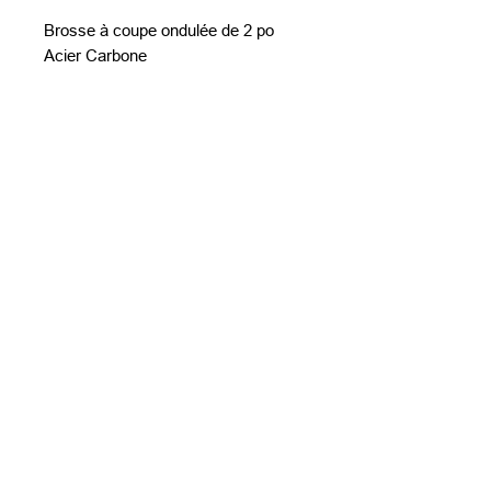
Brosse à coupe ondulée de 2 po
Acier Carbone