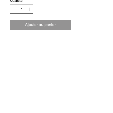
Quantité
*
Ajouter au panier