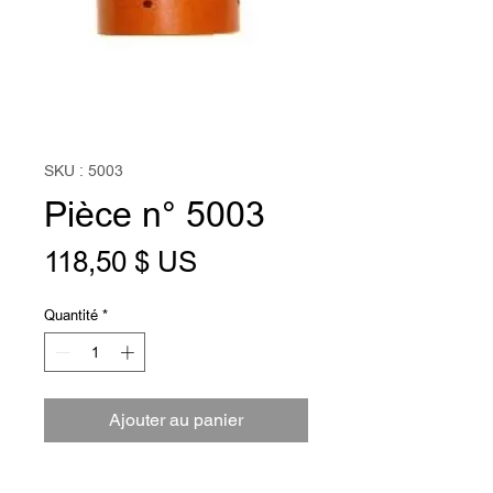
SKU : 5003
Pièce n° 5003
Prix
118,50 $ US
Quantité
*
Ajouter au panier