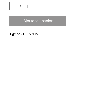
Ajouter au panier
Tige SS TIG x 1 lb.