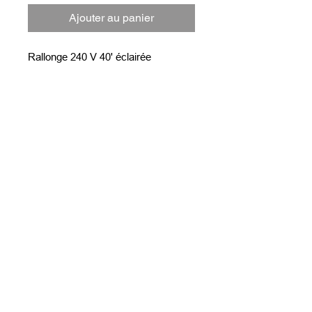
Ajouter au panier
Rallonge 240 V 40' éclairée