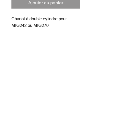
Ajouter au panier
Chariot à double cylindre pour
MIG242 ou MIG270