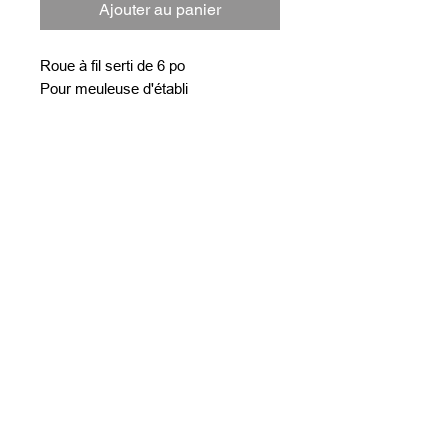
Ajouter au panier
Roue à fil serti de 6 po
Pour meuleuse d'établi