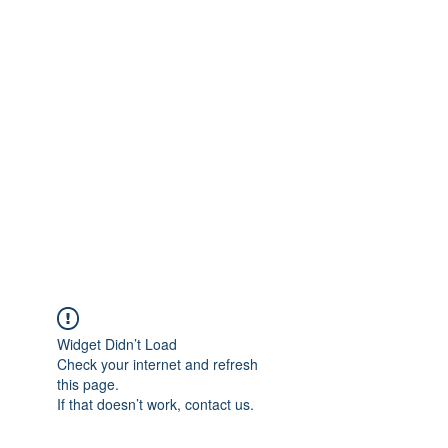
Widget Didn’t Load
Check your internet and refresh
this page.
If that doesn’t work, contact us.